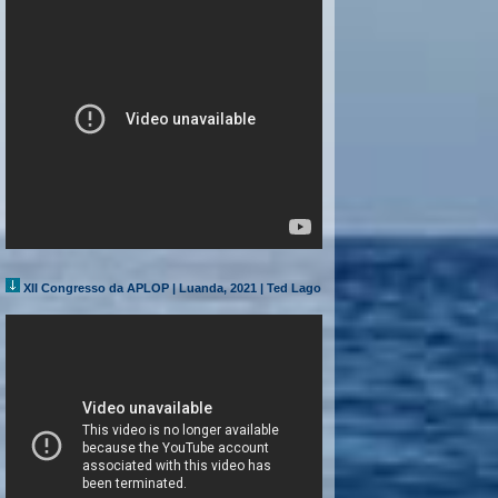
XII Congresso da APLOP | Luanda, 2021 | Ted Lago