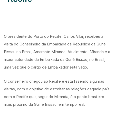
O presidente do Porto do Recife, Carlos Vilar, recebeu a
visita do Conselheiro da Embaixada da República da Guné
Bissau no Brasil, Amarante Miranda. Atualmente, Miranda é a
maior autoridade da Embaixada da Guné Bissau, no Brasil,
uma vez que o cargo de Embaixador está vago.
O conselheiro chegou ao Recife e está fazendo algumas
visitas, com o objetivo de estreitar as relações daquele país
com o Recife que, segundo Miranda, é o ponto brasileiro
mais próximo da Guiné Bissau, em tempo real.