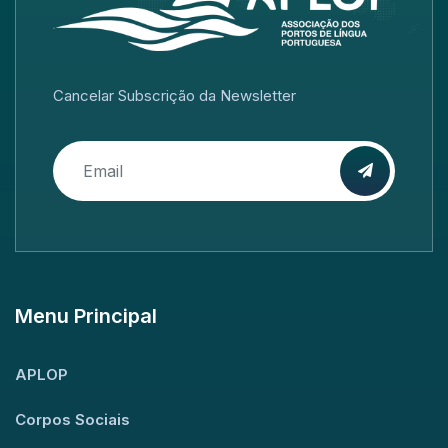
Cancelar Subscrição da Newsletter
Menu Principal
APLOP
Corpos Sociais