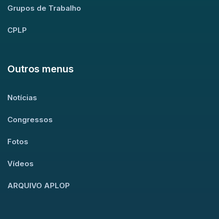
Grupos de Trabalho
CPLP
Outros menus
Notícias
Congressos
Fotos
Vídeos
ARQUIVO APLOP